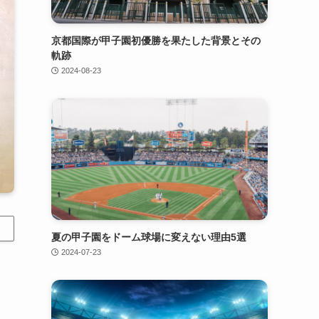
京都国際が甲子園初優勝を果たした背景とその
軌跡
2024-08-23
夏の甲子園をドーム球場に変えない理由5選
2024-07-23