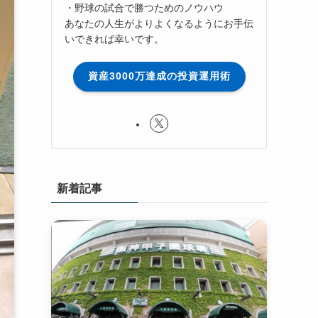
・野球の試合で勝つためのノウハウ
あなたの人生がよりよくなるようにお手伝
いできれば幸いです。
資産3000万達成の投資運用術
新着記事