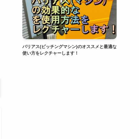
バリアス(ピッチングマシン)のオススメと最適な
使い方をレクチャーします！