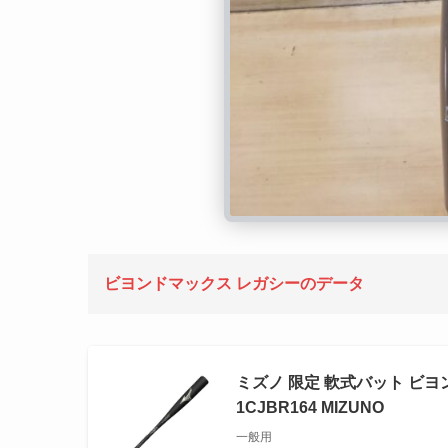
ビヨンドマックス レガシーのデータ
ミズノ 限定 軟式バット ビ
1CJBR164 MIZUNO
一般用