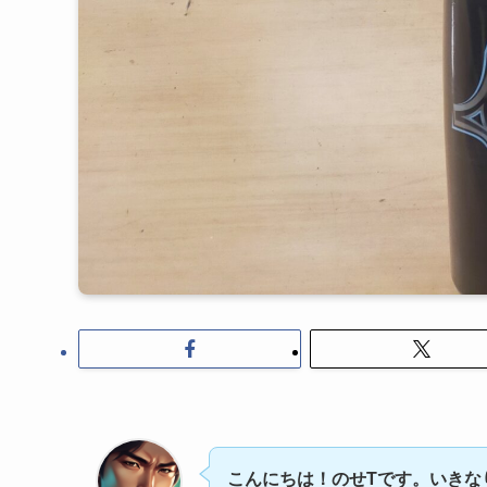
こんにちは！のせTです。いきな