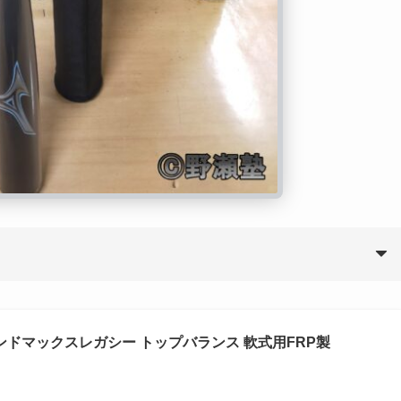
ヨンドマックスレガシー トップバランス 軟式用FRP製