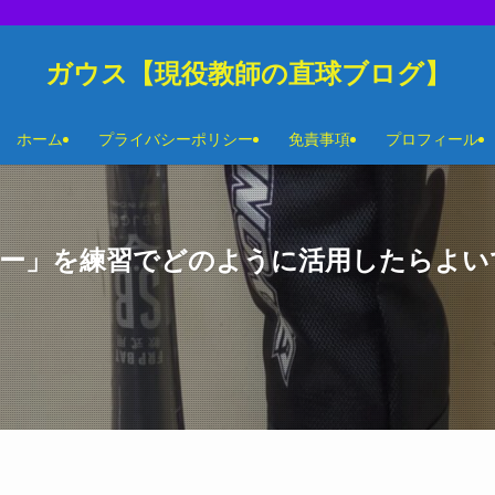
ガウス【現役教師の直球ブログ】
ホーム
プライバシーポリシー
免責事項
プロフィール
シー」を練習でどのように活用したらよ