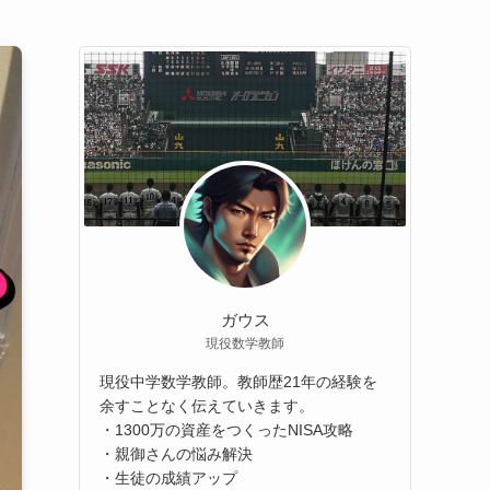
ガウス
現役数学教師
現役中学数学教師。教師歴21年の経験を
余すことなく伝えていきます。
・1300万の資産をつくったNISA攻略
・親御さんの悩み解決
・生徒の成績アップ