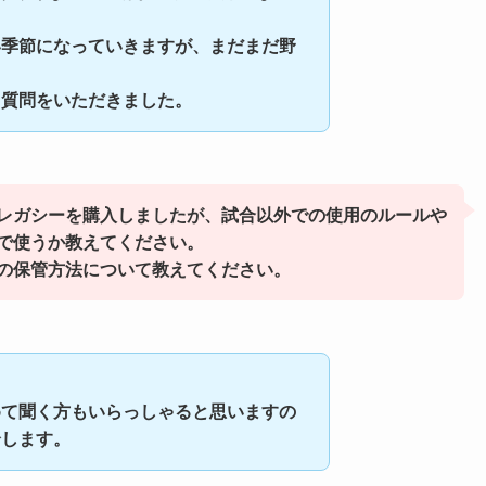
い季節になっていきますが、まだまだ野
ら質問をいただきました。
レガシーを購入しましたが、試合以外での使用のルールや
で使うか教えてください。
の保管方法について教えてください。
めて聞く方もいらっしゃると思いますの
介します。