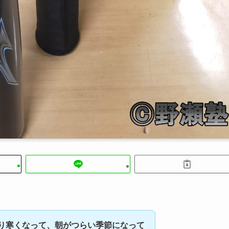
り寒くなって、朝がつらい季節になって