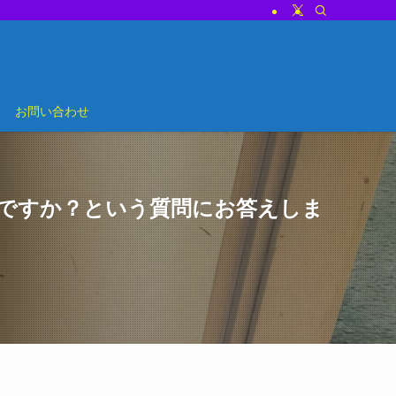
お問い合わせ
いですか？という質問にお答えしま