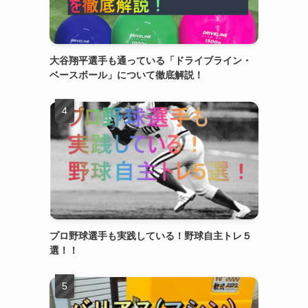
大谷翔平選手も通っている「ドライブライン・
ベースボール」について徹底解説！
プロ野球選手も実践している！野球自主トレ５
選！！