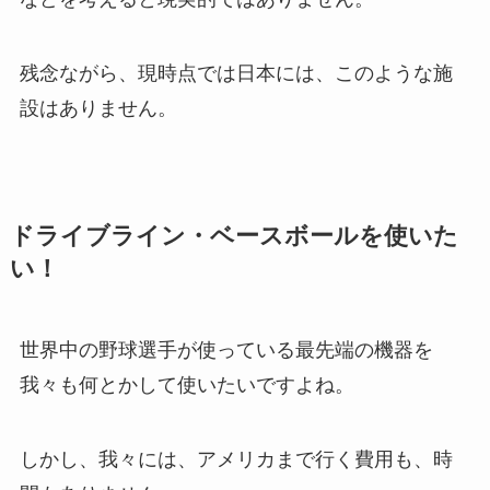
残念ながら、現時点では日本には、このような施
設はありません。
ドライブライン・ベースボールを使いた
い！
世界中の野球選手が使っている最先端の機器を
我々も何とかして使いたいですよね。
しかし、我々には、アメリカまで行く費用も、時