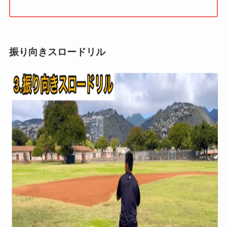
振り向きスロードリル