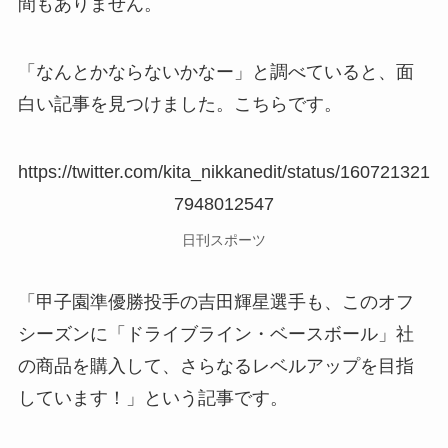
間もありません。
「なんとかならないかなー」と調べていると、面
白い記事を見つけました。こちらです。
https://twitter.com/kita_nikkanedit/status/160721321
7948012547
日刊スポーツ
「甲子園準優勝投手の吉田輝星選手も、このオフ
シーズンに「ドライブライン・ベースボール」社
の商品を購入して、さらなるレベルアップを目指
しています！」という記事です。