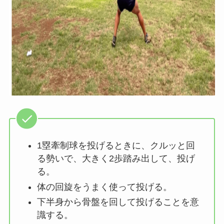
1塁牽制球を投げるときに、クルッと回
る勢いで、大きく2歩踏み出して、投げ
る。
体の回旋をうまく使って投げる。
下半身から骨盤を回して投げることを意
識する。