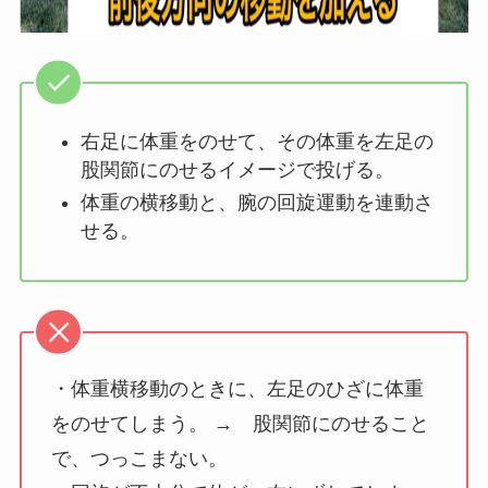
右足に体重をのせて、その体重を左足の
股関節にのせるイメージで投げる。
体重の横移動と、腕の回旋運動を連動さ
せる。
・体重横移動のときに、左足のひざに体重
をのせてしまう。 → 股関節にのせること
で、つっこまない。