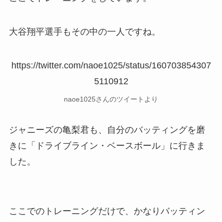
大谷翔平選手もその中の一人ですね。
https://twitter.com/naoe1025/status/160703854307
5110912
naoe1025さんのツイートより
ジャニーズの亀梨君も、自分のバッティングを磨
きに「ドライブライン・ベースボール」に行きま
した。
ここでのトレーニングだけで、かなりバッティン