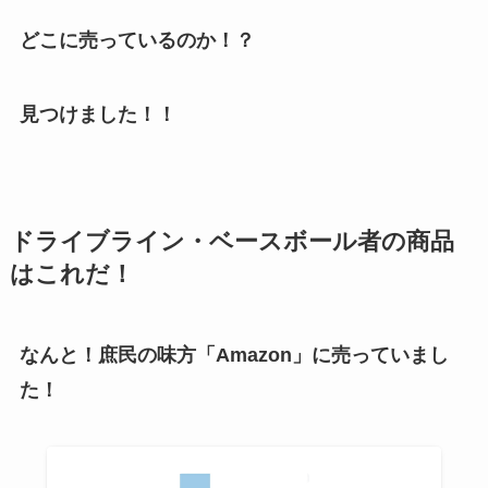
どこに売っているのか！？
見つけました！！
ドライブライン・ベースボール者の商品
はこれだ！
なんと！庶民の味方「Amazon」に売っていまし
た！