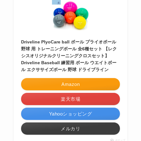
Driveline PlyoCare ball ボール プライオボール
野球 用 トレーニングボール 全6種セット 【レク
シスオリジナルクリーニングクロスセット】
Driveline Baseball 練習用 ボール ウエイトボー
ル エクササイズボール 野球 ドライブライン
Amazon
楽天市場
Yahooショッピング
メルカリ
ポチップ