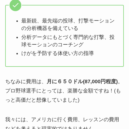
最新鋭、最先端の投球、打撃モーション
の分析機器を備えている
分析データにもとづく専門的な打撃、投
球モーションのコーチング
けがを予防する体使い方の指導
ちなみに費用は、
月に６５０ドル(87,000円程度)
。
プロ野球選手にとっては、楽勝な金額ですね！(も
っと高価だと想像していました)
我々には、アメリカに行く費用、レッスンの費用
などを考えると現実的ではありません。