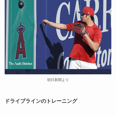
朝日新聞より
ドライブラインのトレーニング