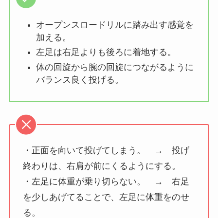
オープンスロードリルに踏み出す感覚を
加える。
左足は右足よりも後ろに着地する。
体の回旋から腕の回旋につながるように
バランス良く投げる。
・正面を向いて投げてしまう。 → 投げ
終わりは、右肩が前にくるようにする。
・左足に体重が乗り切らない。 → 右足
を少しあげてることで、左足に体重をのせ
る。