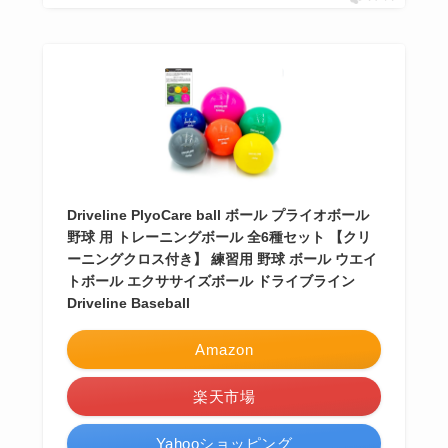
Driveline PlyoCare ball ボール プライオボール
野球 用 トレーニングボール 全6種セット 【クリ
ーニングクロス付き】 練習用 野球 ボール ウエイ
トボール エクササイズボール ドライブライン
Driveline Baseball
Amazon
楽天市場
Yahooショッピング