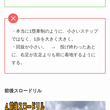
・本当に1塁牽制のように、小さいステップ
ではなく、1歩を大きく大きく。
・回旋が小さい。 → 投げ終わったあと
に、右足が左足よりも前に着地するように
する。
前後スロードリル