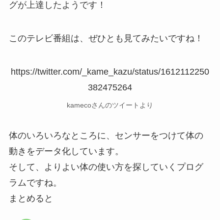
グが上達したようです！
このテレビ番組は、ぜひとも見てみたいですね！
https://twitter.com/_kame_kazu/status/1612112250
382475264
kamecoさんのツイートより
体のいろいろなところに、センサーをつけて体の
動きをデータ化しています。
そして、よりよい体の使い方を探していくプログ
ラムですね。
まとめると