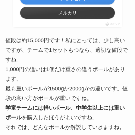
メルカリ
ポチップ
値段は約15,000円です！私にとっては、少し高い
ですが、チームで1セットもつなら、適切な値段で
すね。
1,000円の違いは1個だけ重さの違うボールがあり
ます。
最も重いボールが1500gか2000gかの違いです。値
段の高い方がボールが重いですね。
学童チームには軽いボール、中学生以上には重い
ボール
を購入したほうがよいですね。
それでは、どんなボールか解説していきますね。