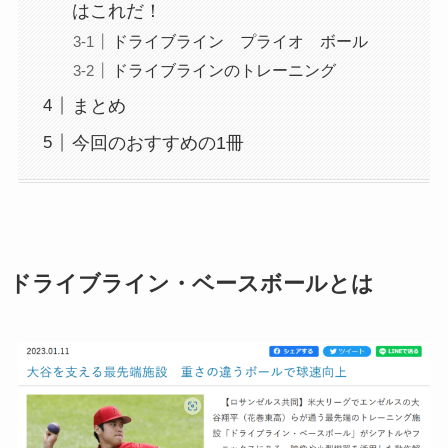
はこれだ！
ドライブライン プライオ ボール
ドライブラインのトレーニング
まとめ
今回のおすすめの1冊
ドライブライン・ベースボールとは