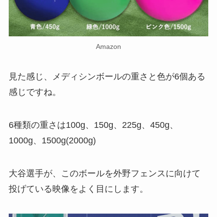
Amazon
見た感じ、メディシンボールの重さと色が6個ある
感じですね。
6種類の重さは100g、150g、225g、450g、
1000g、1500g(2000g)
大谷選手が、このボールを外野フェンスに向けて
投げている映像をよく目にします。