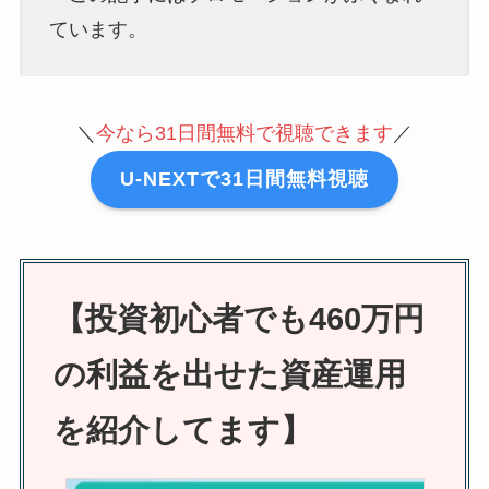
ています。
＼
今なら31日間無料で視聴できます
／
U
-NEXTで31日間無料視聴
【投資初心者でも460万円
の利益を出せた資産運用
を紹介してます】