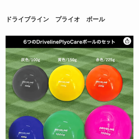
ドライブライン プライオ ボール