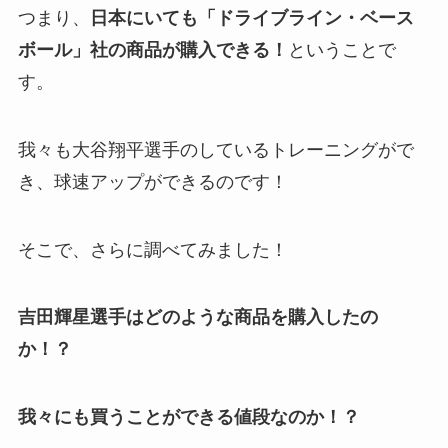
つまり、
日本にいても「ドライブライン・ベース
ボール」社の商品が購入できる！
ということで
す。
我々も大谷翔平選手のしているトレーニングがで
き、球速アップができるのです！
そこで、さらに調べてみました！
吉田輝星選手はどのような商品を購入したの
か！？
我々にも買うことができる値段なのか！？