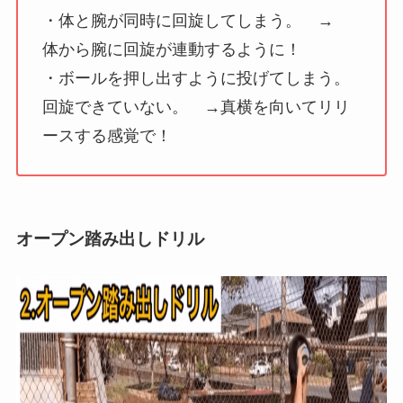
・体と腕が同時に回旋してしまう。 →
体から腕に回旋が連動するように！
・ボールを押し出すように投げてしまう。
回旋できていない。 →真横を向いてリリ
ースする感覚で！
オープン踏み出しドリル