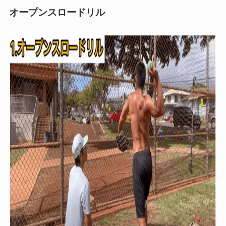
オープンスロードリル