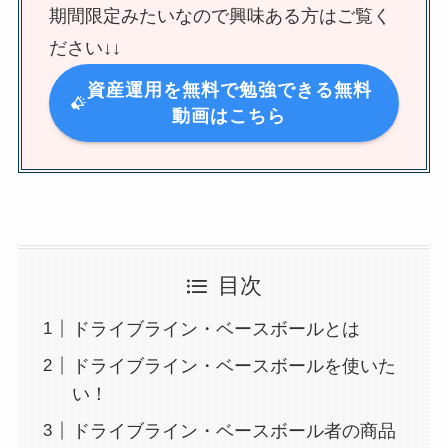
期間限定みたいなので興味ある方はご覧く
ださい↓↓
資産運用を無料で勉強できる無料
動画はこちら
目次
ドライブライン・ベースボールとは
ドライブライン・ベースボールを使いた
い！
ドライブライン・ベースボール者の商品