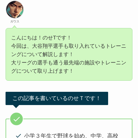
ガウス
こんにちは！のせTです！
今回は、大谷翔平選手も取り入れているトレーニ
ングについて解説します！
大リーグの選手も通う最先端の施設やトレーニン
グについて取り上げます！
この記事を書いているのせＴです！
小学３年生で野球を始め、中学、高校