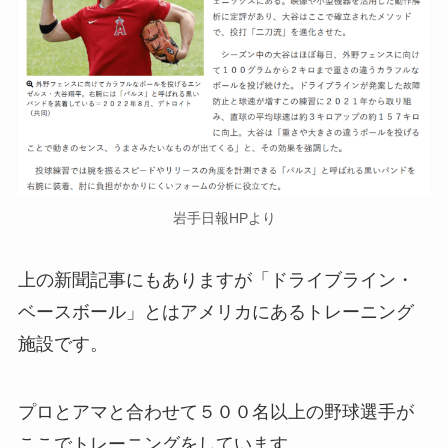
岩手日報HPより
上の新聞記事にもありますが「ドライブライン・
ベースボール」とはアメリカにあるトレーニング
施設です。
プロとアマと合わせて５００名以上の野球選手が
ここでトレーニングをしています。