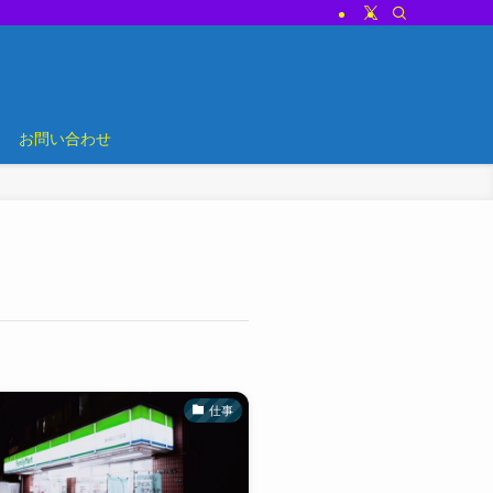
お問い合わせ
仕事