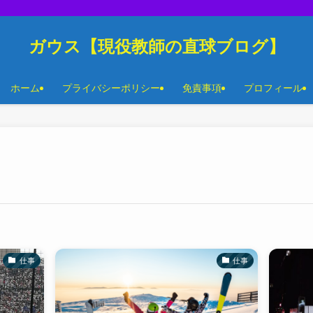
ガウス【現役教師の直球ブログ】
ホーム
プライバシーポリシー
免責事項
プロフィール
仕事
仕事